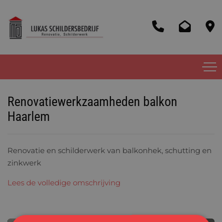
Renovatiewerkzaamheden balkon
Haarlem
Renovatie en schilderwerk van balkonhek, schutting en
zinkwerk
Lees de volledige omschrijving