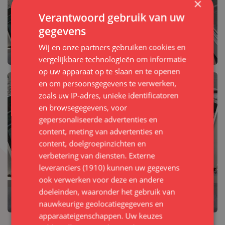
×
Verantwoord gebruik van uw
gegevens
Wij en onze partners gebruiken cookies en
vergelijkbare technologieën om informatie
op uw apparaat op te slaan en te openen
en om persoonsgegevens te verwerken,
6
zoals uw IP-adres, unieke identificatoren
en browsegegevens, voor
gepersonaliseerde advertenties en
content, meting van advertenties en
content, doelgroepinzichten en
verbetering van diensten.
Externe
leveranciers (1910)
kunnen uw gegevens
ook verwerken voor deze en andere
doeleinden, waaronder het gebruik van
nauwkeurige geolocatiegegevens en
apparaateigenschappen. Uw keuzes