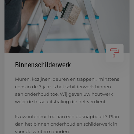
Binnenschilderwerk
Muren, kozijnen, deuren en trappen... minstens
eens in de 7 jaar is het schilderwerk binnen
aan onderhoud toe. Wij geven uw houtwerk
weer de frisse uitstraling die het verdient.
Is uw interieur toe aan een opknapbeurt? Plan
dan het binnen onderhoud en schilderwerk in
voor de wintermaanden.