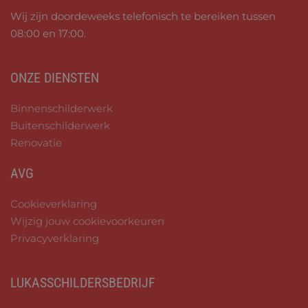
Wij zijn doordeweeks telefonisch te bereiken tussen
08:00 en 17:00.
ONZE DIENSTEN
Binnenschilderwerk
Buitenschilderwerk
Renovatie
AVG
Cookieverklaring
Wijzig jouw cookievoorkeuren
Privacyverklaring
LUKASSCHILDERSBEDRIJF