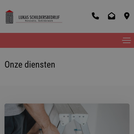
Onze diensten