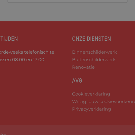
TIJDEN
ONZE DIENSTEN
ordeweeks telefonisch te
Binnenschilderwerk
ssen 08:00 en 17:00.
Buitenschilderwerk
Renovatie
AVG
Cookieverklaring
Wijzig jouw cookievoorkeur
Privacyverklaring