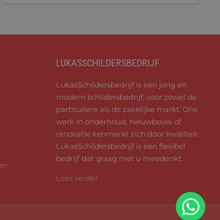
LUKASSCHILDERSBEDRIJF
LukasSchildersbedrijf is een jong en
modern schildersbedrijf, voor zowel de
particuliere als de zakelijke markt. Ons
werk in onderhoud, nieuwbouw of
renovatie kenmerkt zich door kwaliteit.
LukasSchildersbedrijf is een flexibel
bedrijf dat graag met u meedenkt.
en
Lees verder